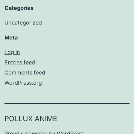
Categories
Uncategorized
Meta
Log in
Entries feed
Comments feed
WordPress.org
POLLUX ANIME
Proudly powered by
WordPress
.