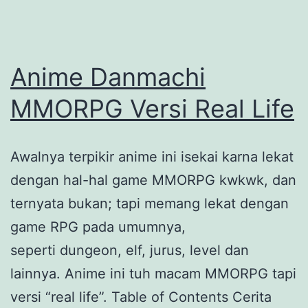
Anime Danmachi
MMORPG Versi Real Life
Awalnya terpikir anime ini isekai karna lekat
dengan hal-hal game MMORPG kwkwk, dan
ternyata bukan; tapi memang lekat dengan
game RPG pada umumnya,
seperti dungeon, elf, jurus, level dan
lainnya. Anime ini tuh macam MMORPG tapi
versi “real life”. Table of Contents Cerita