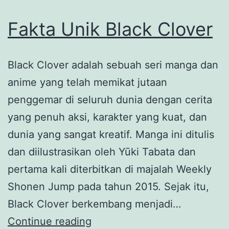
Fakta Unik Black Clover
Black Clover adalah sebuah seri manga dan
anime yang telah memikat jutaan
penggemar di seluruh dunia dengan cerita
yang penuh aksi, karakter yang kuat, dan
dunia yang sangat kreatif. Manga ini ditulis
dan diilustrasikan oleh Yūki Tabata dan
pertama kali diterbitkan di majalah Weekly
Shonen Jump pada tahun 2015. Sejak itu,
Black Clover berkembang menjadi…
Fakta
Continue reading