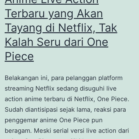
Terbaru yang Akan
Tayang di Netflix, Tak
Kalah Seru dari One
Piece
Belakangan ini, para pelanggan platform
streaming Netflix sedang disuguhi live
action anime terbaru di Netflix, One Piece.
Sudah diantisipasi sejak lama, reaksi para
penggemar anime One Piece pun
beragam. Meski serial versi live action dari