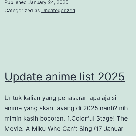
Published
January 24, 2025
Hak
Categorized as
Uncategorized
Update anime list 2025
Untuk kalian yang penasaran apa aja si
anime yang akan tayang di 2025 nanti? nih
mimin kasih bocoran. 1.Colorful Stage! The
Movie: A Miku Who Can’t Sing (17 Januari