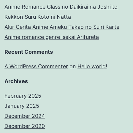
Anime Romance Class no Daikirai na Joshi to
Kekkon Suru Koto ni Natta
Alur Cerita Anime Ameku Takao no Suiri Karte
Anime romance genre isekai Arifureta
Recent Comments
A WordPress Commenter
on
Hello world!
Archives
February 2025
January 2025
December 2024
December 2020